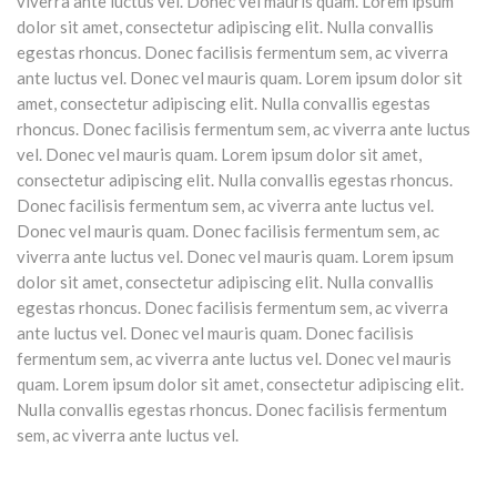
viverra ante luctus vel. Donec vel mauris quam. Lorem ipsum
dolor sit amet, consectetur adipiscing elit. Nulla convallis
egestas rhoncus. Donec facilisis fermentum sem, ac viverra
ante luctus vel. Donec vel mauris quam. Lorem ipsum dolor sit
amet, consectetur adipiscing elit. Nulla convallis egestas
rhoncus. Donec facilisis fermentum sem, ac viverra ante luctus
vel. Donec vel mauris quam. Lorem ipsum dolor sit amet,
consectetur adipiscing elit. Nulla convallis egestas rhoncus.
Donec facilisis fermentum sem, ac viverra ante luctus vel.
Donec vel mauris quam. Donec facilisis fermentum sem, ac
viverra ante luctus vel. Donec vel mauris quam. Lorem ipsum
dolor sit amet, consectetur adipiscing elit. Nulla convallis
egestas rhoncus. Donec facilisis fermentum sem, ac viverra
ante luctus vel. Donec vel mauris quam. Donec facilisis
fermentum sem, ac viverra ante luctus vel. Donec vel mauris
quam. Lorem ipsum dolor sit amet, consectetur adipiscing elit.
Nulla convallis egestas rhoncus. Donec facilisis fermentum
sem, ac viverra ante luctus vel.