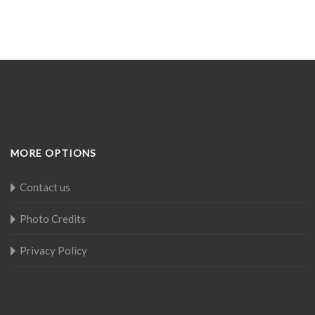
MORE OPTIONS
Contact us
Photo Credits
Privacy Policy