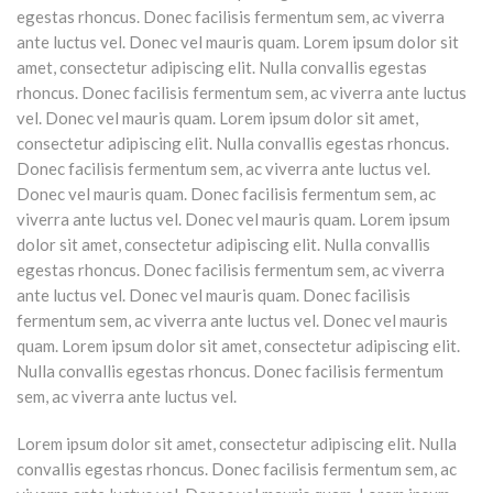
egestas rhoncus. Donec facilisis fermentum sem, ac viverra
ante luctus vel. Donec vel mauris quam. Lorem ipsum dolor sit
amet, consectetur adipiscing elit. Nulla convallis egestas
rhoncus. Donec facilisis fermentum sem, ac viverra ante luctus
vel. Donec vel mauris quam. Lorem ipsum dolor sit amet,
consectetur adipiscing elit. Nulla convallis egestas rhoncus.
Donec facilisis fermentum sem, ac viverra ante luctus vel.
Donec vel mauris quam. Donec facilisis fermentum sem, ac
viverra ante luctus vel. Donec vel mauris quam. Lorem ipsum
dolor sit amet, consectetur adipiscing elit. Nulla convallis
egestas rhoncus. Donec facilisis fermentum sem, ac viverra
ante luctus vel. Donec vel mauris quam. Donec facilisis
fermentum sem, ac viverra ante luctus vel. Donec vel mauris
quam. Lorem ipsum dolor sit amet, consectetur adipiscing elit.
Nulla convallis egestas rhoncus. Donec facilisis fermentum
sem, ac viverra ante luctus vel.
Lorem ipsum dolor sit amet, consectetur adipiscing elit. Nulla
convallis egestas rhoncus. Donec facilisis fermentum sem, ac