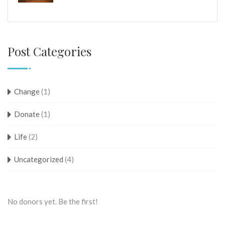
Post Categories
Change
(1)
Donate
(1)
Life
(2)
Uncategorized
(4)
No donors yet. Be the first!