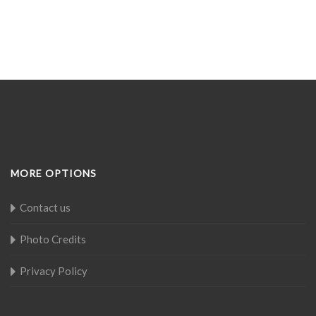
MORE OPTIONS
Contact us
Photo Credits
Privacy Policy