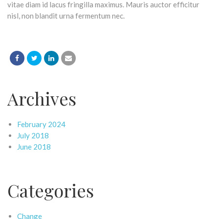
vitae diam id lacus fringilla maximus. Mauris auctor efficitur
nisl, non blandit urna fermentum nec.
Archives
February 2024
July 2018
June 2018
Categories
Change